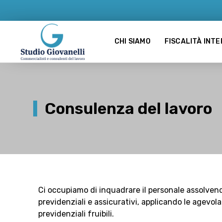
CHI SIAMO
FISCALITÀ INT
Consulenza del lavoro
Ci occupiamo di inquadrare il personale assolve
previdenziali e assicurativi, applicando le agevola
previdenziali fruibili.