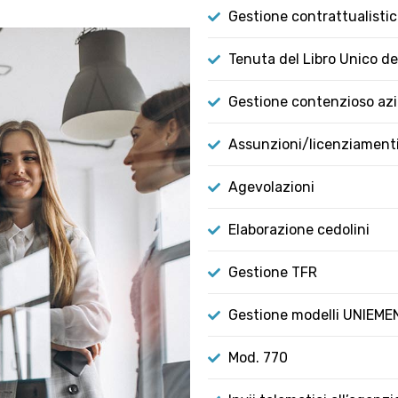
Gestione contrattualistic
Tenuta del Libro Unico de
Gestione contenzioso azi
Assunzioni/licenziament
Agevolazioni
Elaborazione cedolini
Gestione TFR
Gestione modelli UNIEME
Mod. 770