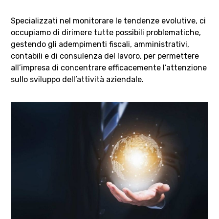
Specializzati nel monitorare le tendenze evolutive, ci
occupiamo di dirimere tutte possibili problematiche,
gestendo gli adempimenti fiscali, amministrativi,
contabili e di consulenza del lavoro, per permettere
all’impresa di concentrare efficacemente l’attenzione
sullo sviluppo dell’attività aziendale.