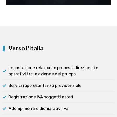
Verso l'Italia
Impostazione relazioni e processi direzionali e
operativi tra le aziende del gruppo
Servizi rappresentanza previdenziale
Registrazione IVA soggetti esteri
Adempimenti e dichiarativi Iva