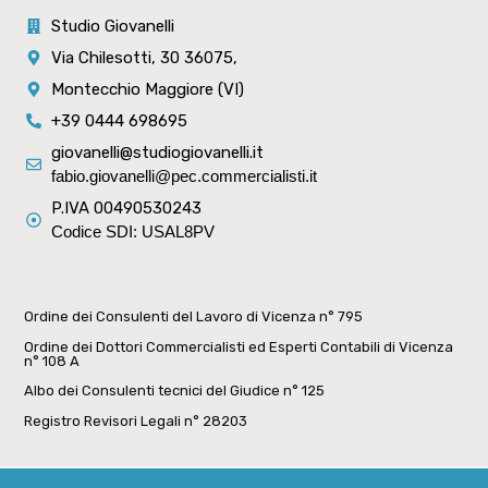
Studio Giovanelli
Via Chilesotti, 30 36075,
Montecchio Maggiore (VI)
+39 0444 698695
giovanelli@studiogiovanelli.it
fabio.giovanelli@pec.commercialisti.it
P.IVA 00490530243
Codice SDI: USAL8PV
Ordine dei Consulenti del Lavoro di Vicenza n° 795
Ordine dei Dottori Commercialisti ed Esperti Contabili di Vicenza
n° 108 A
Albo dei Consulenti tecnici del Giudice n° 125
Registro Revisori Legali n° 28203