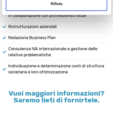
Rifiuta
Adempimenti con le autorità nel paese target anche
in collaborazione con professionisti locali
Ristrutturazioni aziendali
Redazione Business Plan
Consulenza IVA internazionale e gestione delle
relative problematiche
Individuazione e determinazione costi di struttura
societaria e loro ottimizzazione
Vuoi maggiori informazioni?
Saremo lieti di fornirtele.