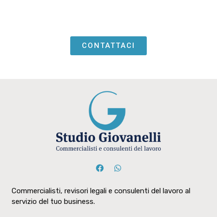
CONTATTACI
Commercialisti, revisori legali e consulenti del lavoro al
servizio del tuo business.